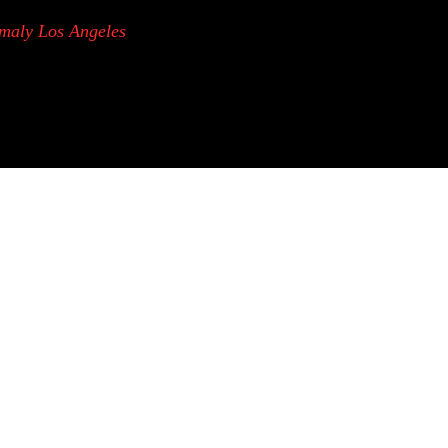
maly Los Angeles